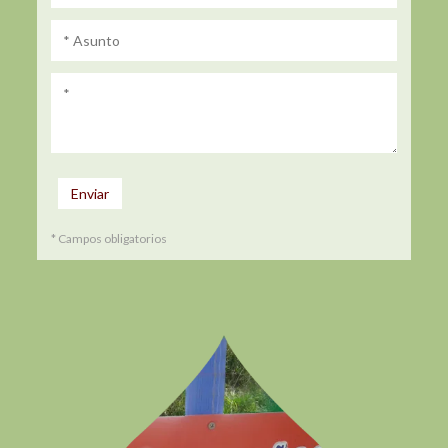
* Campos obligatorios