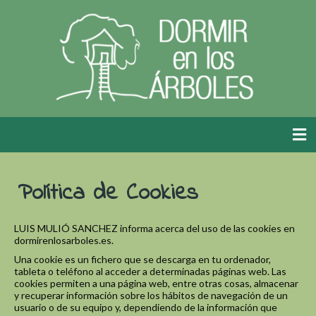
Política de Cookies
LUIS MULIÓ SANCHEZ informa acerca del uso de las cookies en
dormirenlosarboles.es.
Una cookie es un fichero que se descarga en tu ordenador,
tableta o teléfono al acceder a determinadas páginas web. Las
cookies permiten a una página web, entre otras cosas, almacenar
y recuperar información sobre los hábitos de navegación de un
usuario o de su equipo y, dependiendo de la información que